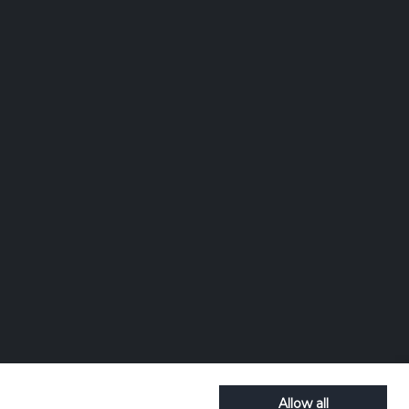
Allow all